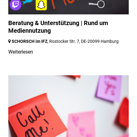
Beratung & Unterstützung | Rund um
Mediennutzung
SCHORSCH im IFZ
, Rostocker Str. 7,
DE-20099 Hamburg
Weiterlesen