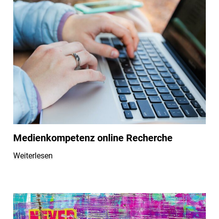
Medienkompetenz online Recherche
Weiterlesen