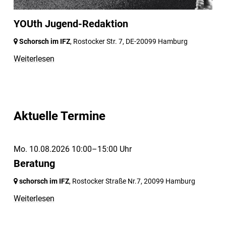
YOUth Jugend-Redaktion
Schorsch im IFZ
, Rostocker Str. 7,
DE-20099 Hamburg
Weiterlesen
Aktuelle Termine
Mo. 10.08.2026 10:00–15:00 Uhr
Beratung
schorsch im IFZ
, Rostocker Straße Nr.7,
20099 Hamburg
Weiterlesen