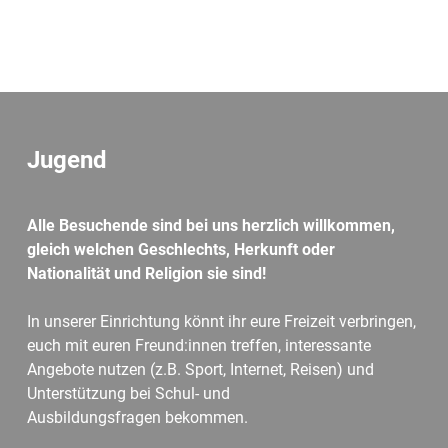
Jugend
Alle Besuchende sind bei uns herzlich willkommen,
gleich welchen Geschlechts, Herkunft oder
Nationalität und Religion sie sind!
In unserer Einrichtung könnt ihr eure Freizeit verbringen,
euch mit euren Freund:innen treffen, interessante
Angebote nutzen (z.B. Sport, Internet, Reisen) und
Unterstützung bei Schul- und
Ausbildungsfragen bekommen.