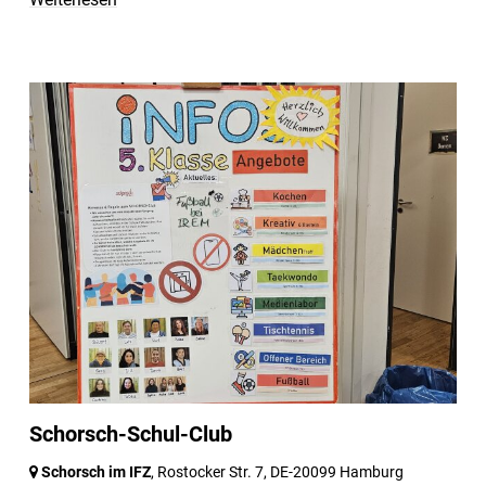
Schorsch-Schul-Club
Schorsch im IFZ
, Rostocker Str. 7,
DE-20099 Hamburg