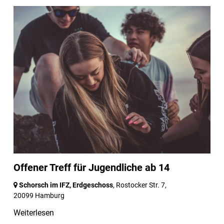
Offener Treff für Jugendliche ab 14
Schorsch im IFZ, Erdgeschoss
, Rostocker Str. 7,
20099 Hamburg
Weiterlesen