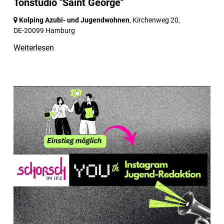
Tonstudio "Saint George"
Kolping Azubi- und Jugendwohnen
, Kirchenweg 20,
DE-20099 Hamburg
Weiterlesen