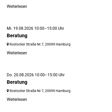
Weiterlesen
Mi. 19.08.2026 10:00–15:00 Uhr
Beratung
Rostocker Straße Nr.7,
20099 Hamburg
Weiterlesen
Do. 20.08.2026 10:00–15:00 Uhr
Beratung
Rostocker Straße Nr.7,
20099 Hamburg
Weiterlesen