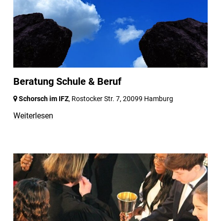
Beratung Schule & Beruf
Schorsch im IFZ
, Rostocker Str. 7,
20099 Hamburg
Weiterlesen