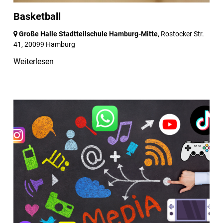
Basketball
Große Halle Stadtteilschule Hamburg-Mitte
, Rostocker Str.
41,
20099 Hamburg
Weiterlesen