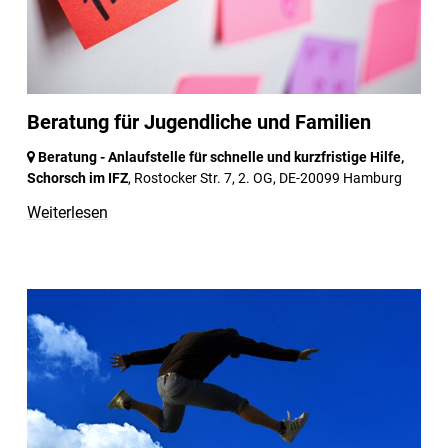
Beratung für Jugendliche und Familien
Beratung - Anlaufstelle für schnelle und kurzfristige Hilfe,
Schorsch im IFZ
, Rostocker Str. 7, 2. OG,
DE-20099 Hamburg
Weiterlesen