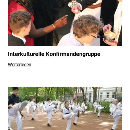
Interkulturelle Konfirmandengruppe
Weiterlesen