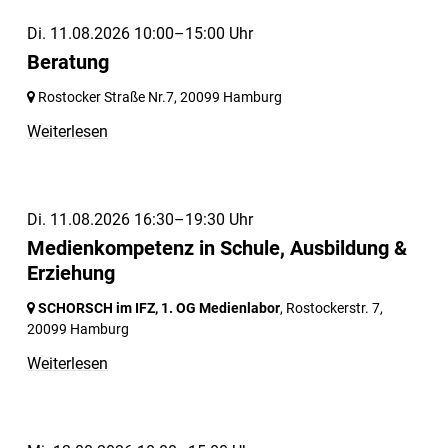
Di. 11.08.2026 10:00–15:00 Uhr
Beratung
Rostocker Straße Nr.7,
20099 Hamburg
Weiterlesen
Di. 11.08.2026 16:30–19:30 Uhr
Medienkompetenz in Schule, Ausbildung &
Erziehung
SCHORSCH im IFZ, 1. OG Medienlabor
, Rostockerstr. 7,
20099 Hamburg
Weiterlesen