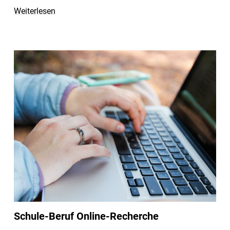
Weiterlesen
Schule-Beruf Online-Recherche