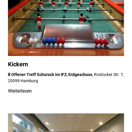
Kickern
Offener Treff Schorsch im IFZ, Erdgeschoss
, Rostocker Str. 7,
20099 Hamburg
Weiterlesen