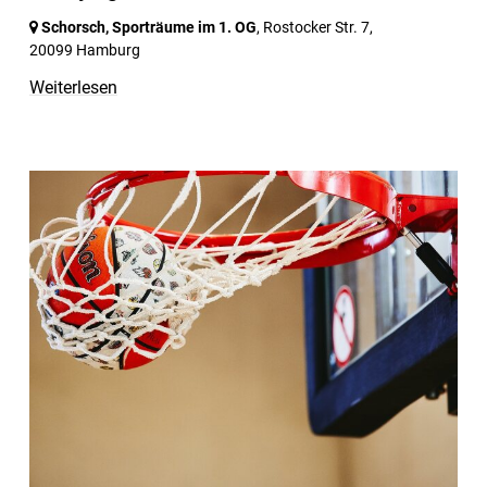
Schorsch, Sporträume im 1. OG
, Rostocker Str. 7,
20099 Hamburg
Weiterlesen