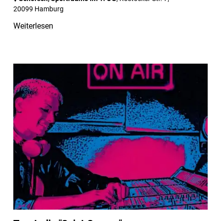
20099 Hamburg
Weiterlesen