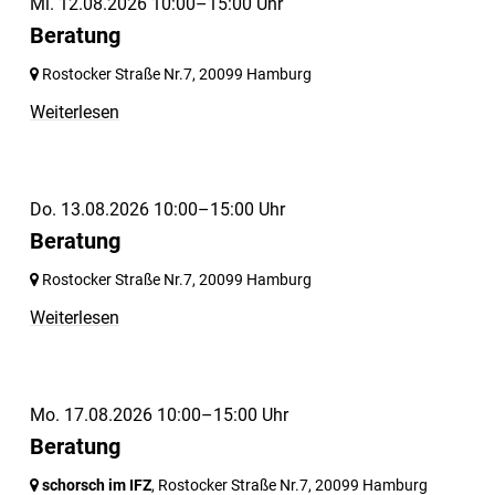
Mi. 12.08.2026 10:00–15:00 Uhr
Beratung
Rostocker Straße Nr.7,
20099 Hamburg
Weiterlesen
Do. 13.08.2026 10:00–15:00 Uhr
Beratung
Rostocker Straße Nr.7,
20099 Hamburg
Weiterlesen
Mo. 17.08.2026 10:00–15:00 Uhr
Beratung
schorsch im IFZ
, Rostocker Straße Nr.7,
20099 Hamburg