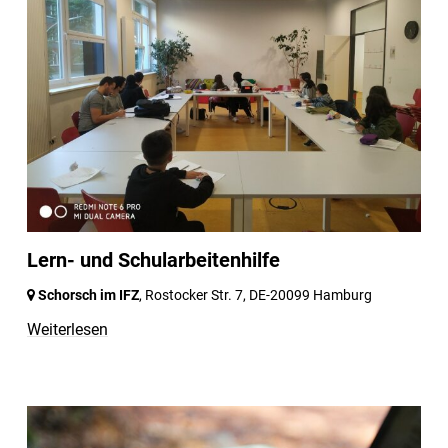
Lern- und Schularbeitenhilfe
Schorsch im IFZ
, Rostocker Str. 7,
DE-20099 Hamburg
Weiterlesen