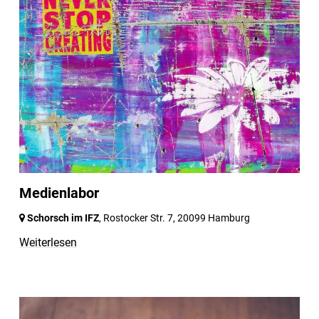
Medienlabor
Schorsch im IFZ
, Rostocker Str. 7,
20099 Hamburg
Weiterlesen