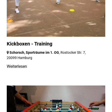
Kickboxen - Training
Schorsch, Sporträume im 1. OG
, Rostocker Str. 7,
20099 Hamburg
Weiterlesen