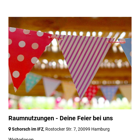
Raumnutzungen - Deine Feier bei uns
Schorsch im IFZ
, Rostocker Str. 7,
20099 Hamburg
Weiterlesen