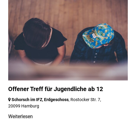
Offener Treff für Jugendliche ab 12
Schorsch im IFZ, Erdgeschoss
, Rostocker Str. 7,
20099 Hamburg
Weiterlesen