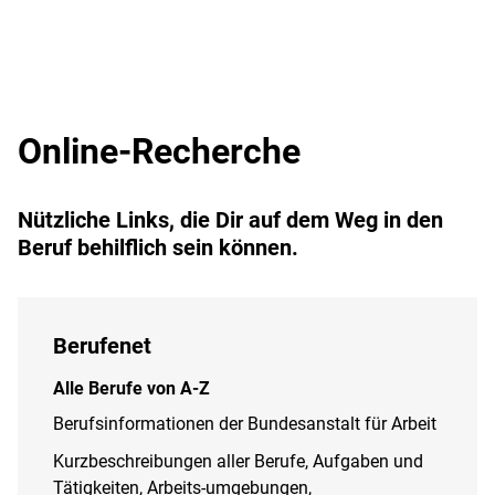
Online-Recherche
Nützliche Links, die Dir auf dem Weg in den
Beruf behilflich sein können.
Berufenet
Alle Berufe von A-Z
Berufsinformationen der Bundesanstalt für Arbeit
Kurzbeschreibungen aller Berufe, Aufgaben und
Tätigkeiten, Arbeits-umgebungen,