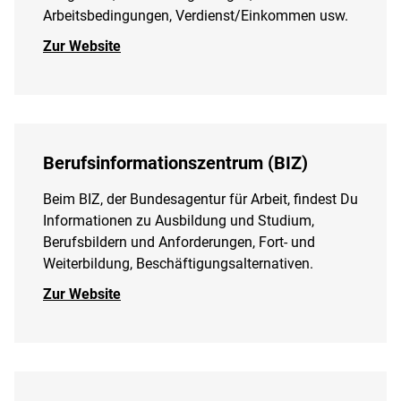
Arbeitsbedingungen, Verdienst/Einkommen usw.
Zur Website
Berufsinformationszentrum (BIZ)
Beim BIZ, der Bundesagentur für Arbeit, findest Du
Informationen zu Ausbildung und Studium,
Berufsbildern und Anforderungen, Fort- und
Weiterbildung, Beschäftigungsalternativen.
Zur Website