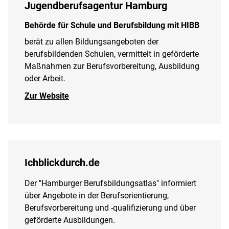
Jugendberufsagentur Hamburg
Behörde für Schule und Berufsbildung mit HIBB
berät zu allen Bildungsangeboten der
berufsbildenden Schulen, vermittelt in geförderte
Maßnahmen zur Berufsvorbereitung, Ausbildung
oder Arbeit.
Zur Website
Ichblickdurch.de
Der "Hamburger Berufsbildungsatlas" informiert
über Angebote in der Berufsorientierung,
Berufsvorbereitung und -qualifizierung und über
geförderte Ausbildungen.