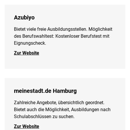
Azubiyo
Bietet viele freie Ausbildungsstellen. Möglichkeit
des Berufswahltest: Kostenloser Berufstest mit
Eignungscheck.
Zur Website
meinestadt.de Hamburg
Zahlreiche Angebote, übersichtlich geordnet.
Bietet auch die Möglichkeit, Ausbildungen nach
Schulabschlüssen zu suchen.
Zur Website