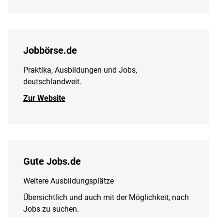
Jobbörse.de
Praktika, Ausbildungen und Jobs,
deutschlandweit.
Zur Website
Gute Jobs.de
Weitere Ausbildungsplätze
Übersichtlich und auch mit der Möglichkeit, nach
Jobs zu suchen.