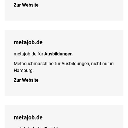
Zur Website
metajob.de
metajob.de für
Ausbildungen
Metasuchmaschine für Ausbildungen, nicht nur in
Hamburg.
Zur Website
metajob.de