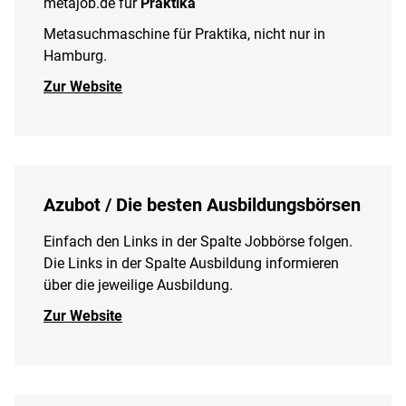
metajob.de für
Praktika
Metasuchmaschine für Praktika, nicht nur in
Hamburg.
Zur Website
Azubot / Die besten Ausbildungsbörsen
Einfach den Links in der Spalte Jobbörse folgen.
Die Links in der Spalte Ausbildung informieren
über die jeweilige Ausbildung.
Zur Website