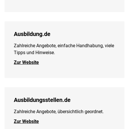
Ausbildung.de
Zahlreiche Angebote, einfache Handhabung, viele
Tipps und Hinweise.
Zur Website
Ausbildungsstellen.de
Zahlreiche Angebote, übersichtlich geordnet.
Zur Website