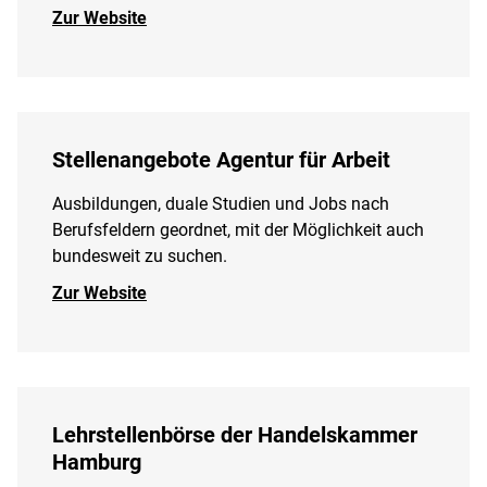
Zur Website
Stellenangebote Agentur für Arbeit
Ausbildungen, duale Studien und Jobs nach
Berufsfeldern geordnet, mit der Möglichkeit auch
bundesweit zu suchen.
Zur Website
Lehrstellenbörse der Handelskammer
Hamburg