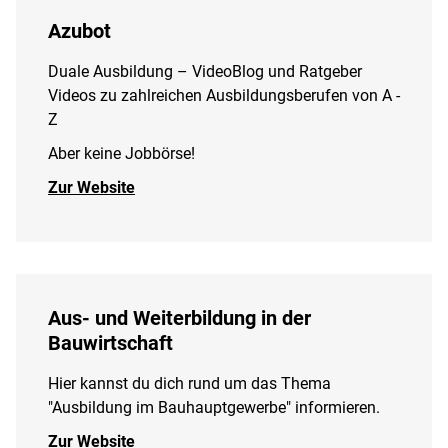
Azubot
Duale Ausbildung – VideoBlog und Ratgeber
Videos zu zahlreichen Ausbildungsberufen von A -
Z
Aber keine Jobbörse!
Zur Website
Aus- und Weiterbildung in der
Bauwirtschaft
Hier kannst du dich rund um das Thema
"Ausbildung im Bauhauptgewerbe" informieren.
Zur Website