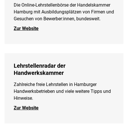
Die Online-Lehrstellenbörse der Handelskammer
Hamburg mit Ausbildungsplätzen von Firmen und
Gesuchen von Bewerber:innen, bundesweit.
Zur Website
Lehrstellenradar der
Handwerkskammer
Zahlreiche freie Lehrstellen in Hamburger
Handwerksbetrieben und viele weitere Tipps und
Hinweise.
Zur Website