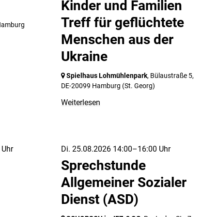
Kinder und Familien
Treff für geflüchtete
Hamburg
Menschen aus der
Ukraine
Spielhaus Lohmühlenpark
, Bülaustraße 5,
DE-20099 Hamburg
(St. Georg)
Weiterlesen
 Uhr
Di. 25.08.2026 14:00–16:00 Uhr
Sprechstunde
Allgemeiner Sozialer
Dienst (ASD)