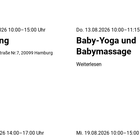
026 10:00–15:00 Uhr
Do. 13.08.2026 10:00–11:15
ung
Baby-Yoga und
Babymassage
traße Nr.7,
20099 Hamburg
Weiterlesen
026 14:00–17:00 Uhr
Mi. 19.08.2026 10:00–15:00