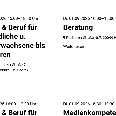
026 15:00–18:00 Uhr
Di. 01.09.2026 10:00–15:00 
 & Beruf für
Beratung
liche u.
Rostocker Straße Nr.7,
20099 
rwachsene bis
Weiterlesen
ren
stocker Straße 7,
mburg
(St. Georg)
026 16:00–19:00 Uhr
Di. 01.09.2026 16:30–19:30 
 & Beruf für
Medienkompete