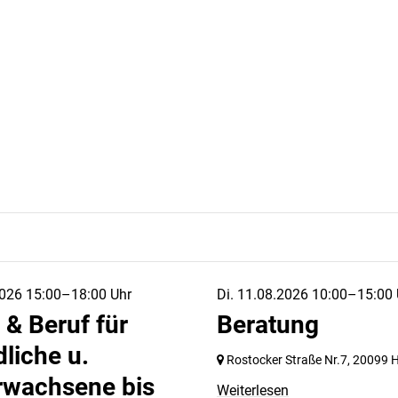
026 15:00–18:00 Uhr
Di. 11.08.2026 10:00–15:00 
 & Beruf für
Beratung
liche u.
Rostocker Straße Nr.7,
20099 
rwachsene bis
Weiterlesen