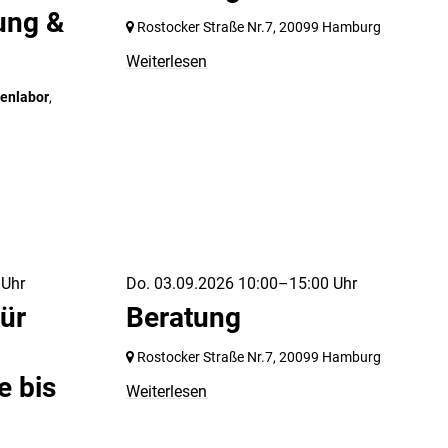
ung &
Rostocker Straße Nr.7,
20099 Hamburg
Weiterlesen
enlabor
,
 Uhr
Do. 03.09.2026 10:00–15:00 Uhr
für
Beratung
Rostocker Straße Nr.7,
20099 Hamburg
 bis
Weiterlesen