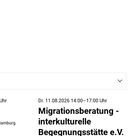
Uhr
Di. 11.08.2026 14:00–17:00 Uhr
Migrationsberatung -
interkulturelle
Hamburg
Begegnungsstätte e.V.