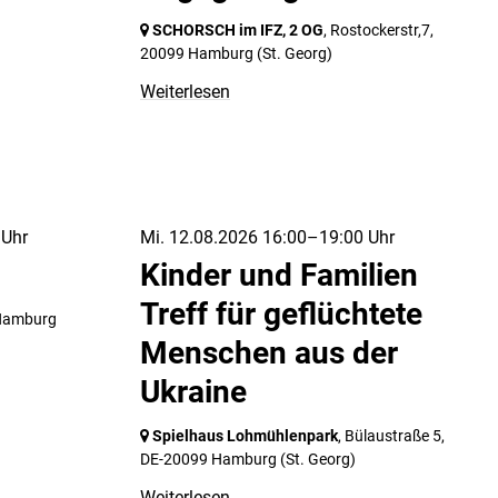
SCHORSCH im IFZ, 2 OG
, Rostockerstr,7,
20099 Hamburg
(St. Georg)
Weiterlesen
 Uhr
Mi. 12.08.2026 16:00–19:00 Uhr
Kinder und Familien
Treff für geflüchtete
Hamburg
Menschen aus der
Ukraine
Spielhaus Lohmühlenpark
, Bülaustraße 5,
DE-20099 Hamburg
(St. Georg)
Weiterlesen