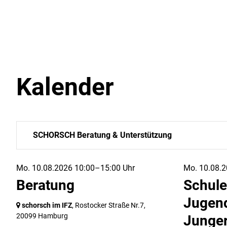
Kalender
SCHORSCH Beratung & Unterstützung
Mo. 10.08.2026 10:00–15:00 Uhr
Mo. 10.08.2
Beratung
Schule
Jugend
schorsch im IFZ
, Rostocker Straße Nr.7,
20099 Hamburg
Junge