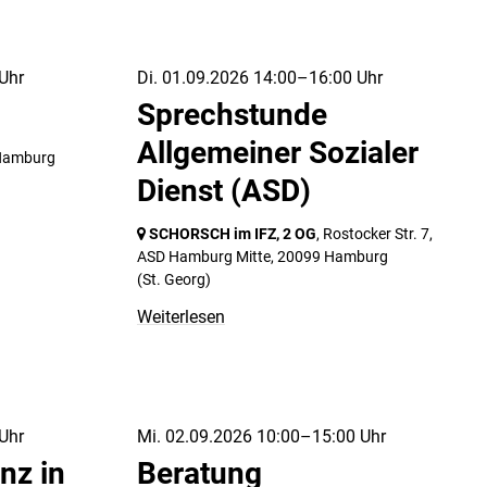
Uhr
Di. 01.09.2026 14:00–16:00 Uhr
Sprechstunde
Allgemeiner Sozialer
Hamburg
Dienst (ASD)
SCHORSCH im IFZ, 2 OG
, Rostocker Str. 7,
ASD Hamburg Mitte,
20099 Hamburg
(St. Georg)
Weiterlesen
Uhr
Mi. 02.09.2026 10:00–15:00 Uhr
nz in
Beratung