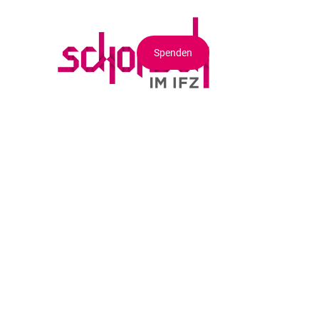
Spenden