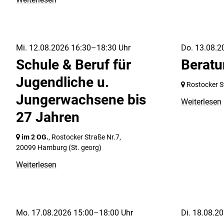
Mi. 12.08.2026 16:30–18:30 Uhr
Do. 13.08.2
Schule & Beruf für
Berat
Jugendliche u.
Rostocker S
Jungerwachsene bis
Weiterlesen
27 Jahren
im 2 OG.
, Rostocker Straße Nr.7,
20099 Hamburg
(St. georg)
Weiterlesen
Mo. 17.08.2026 15:00–18:00 Uhr
Di. 18.08.2