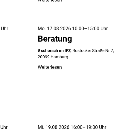
 Uhr
Mo. 17.08.2026 10:00–15:00 Uhr
Beratung
schorsch im IFZ
, Rostocker Straße Nr.7,
20099 Hamburg
Weiterlesen
 Uhr
Mi. 19.08.2026 16:00–19:00 Uhr