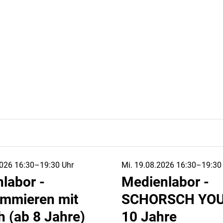
026 16:30–19:30 Uhr
Mi. 19.08.2026 16:30–19:30
labor -
Medienlabor -
mmieren mit
SCHORSCH YOUt
h (ab 8 Jahre)
10 Jahre