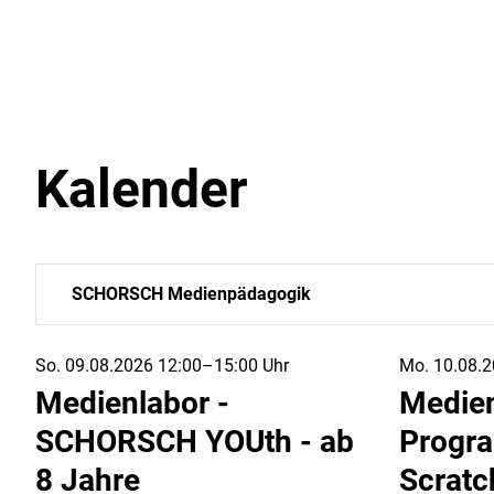
Kalender
SCHORSCH Medienpädagogik
So. 09.08.2026 12:00–15:00 Uhr
Mo. 10.08.2
Medienlabor -
Medien
SCHORSCH YOUth - ab
Progra
8 Jahre
Scratc