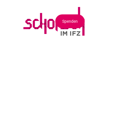
Spenden