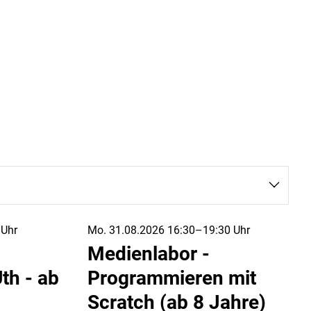
 Uhr
Mo. 31.08.2026 16:30–19:30 Uhr
Medienlabor -
h - ab
Programmieren mit
Scratch (ab 8 Jahre)