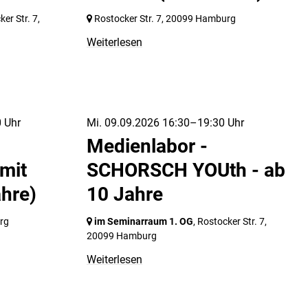
ker Str. 7,
Rostocker Str. 7,
20099 Hamburg
Weiterlesen
 Uhr
Mi. 09.09.2026 16:30–19:30 Uhr
Medienlabor -
mit
SCHORSCH YOUth - ab
ahre)
10 Jahre
rg
im Seminarraum 1. OG
, Rostocker Str. 7,
20099 Hamburg
Weiterlesen